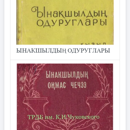
ЫНАКШЫЛДЫҢ ОДУРУГЛАРЫ