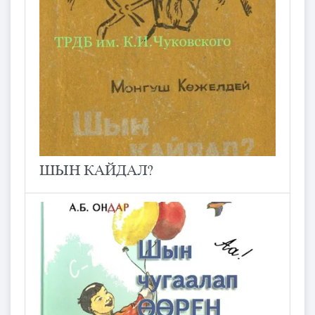
ШЫН КАЙДАЛ?