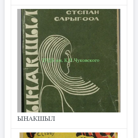
ЫНАКШЫЛ