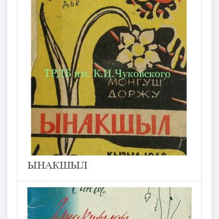
ЫНАКШЫЛ