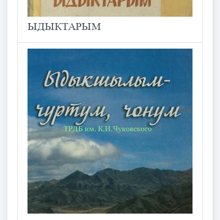
ЫДЫКТАРЫМ