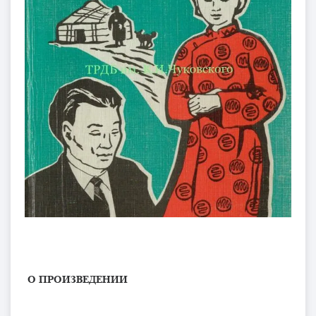
О ПРОИЗВЕДЕНИИ