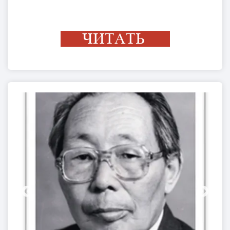
ЧИТАТЬ