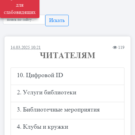
для
слабовидящих
Искать
14.03.2025 10:21
119
ЧИТАТЕЛЯМ
10. Цифровой ID
2. Услуги библиотеки
3. Библиотечные мероприятия
4. Клубы и кружки