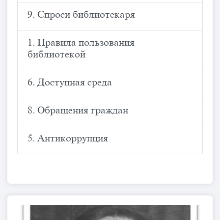
9. Спроси библиотекаря
1. Правила пользования
библиотекой
6. Доступная среда
8. Обращения граждан
5. Антикоррупция