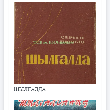
ШЫЛГАЛДА