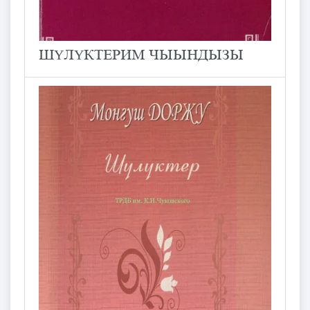
ШҮЛҮКТЕРИМ ЧЫЫНДЫЗЫ