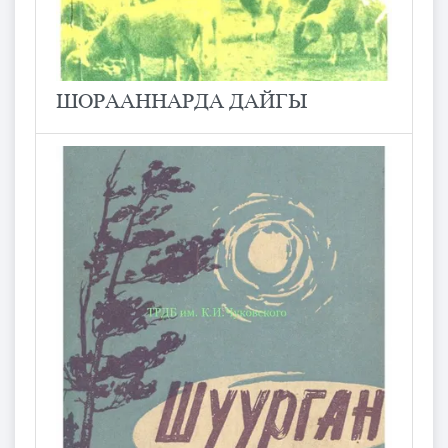
ШОРААННАРДА ДАЙГЫ