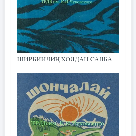
ШИРБИИЛИҢ ХОЛДАН САЛБА