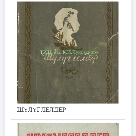
ШҮЛҮГЛЕЛДЕР