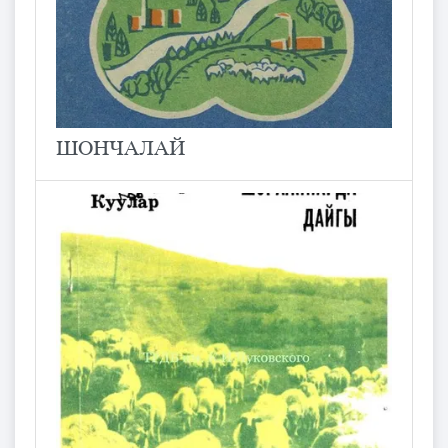
ШОНЧАЛАЙ