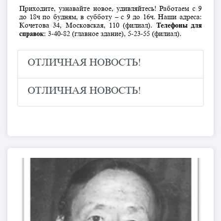
Приходите, узнавайте новое, удивляйтесь! Работаем с 9
до 18ч по будням, в субботу – с 9 до 16ч. Наши адреса:
Кочетова 34, Московская, 110 (филиал).
Телефоны для
справок
: 3-40-82 (главное здание), 5-23-55 (филиал).
ОТЛИЧНАЯ НОВОСТЬ!
ОТЛИЧНАЯ НОВОСТЬ!