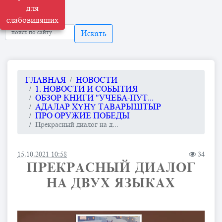
для
слабовидящих
Искать
ГЛАВНАЯ
НОВОСТИ
1. НОВОСТИ И СОБЫТИЯ
ОБЗОР КНИГИ "УЧЕБА-ПУТ...
АДАЛАР ХҮНҮ ТАВАРЫШТЫР
ПРО ОРУЖИЕ ПОБЕДЫ
Прекрасный диалог на д...
15.10.2021 10:58
34
ПРЕКРАСНЫЙ ДИАЛОГ
НА ДВУХ ЯЗЫКАХ