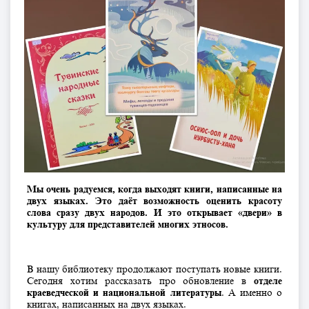
Мы очень радуемся, когда выходят книги, написанные на
двух языках. Это даёт возможность оценить красоту
слова сразу двух народов. И это открывает «двери» в
культуру для представителей многих этносов.
В нашу библиотеку продолжают поступать новые книги.
Сегодня хотим рассказать про обновление в
отделе
краеведческой и национальной литературы
. А именно о
книгах, написанных на двух языках.