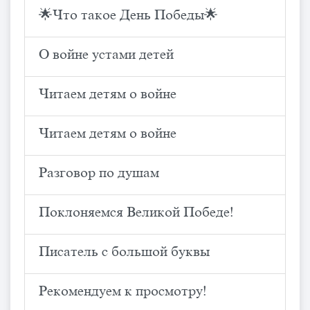
🌟Что такое День Победы🌟
О войне устами детей
Читаем детям о войне
Читаем детям о войне
Разговор по душам
Поклоняемся Великой Победе!
Писатель с большой буквы
Рекомендуем к просмотру!