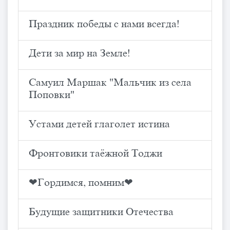
Праздник победы с нами всегда!
Дети за мир на Земле!
Самуил Маршак "Мальчик из села
Поповки"
Устами детей глаголет истина
Фронтовики таёжной Тоджи
❤Гордимся, помним❤
Будущие защитники Отечества