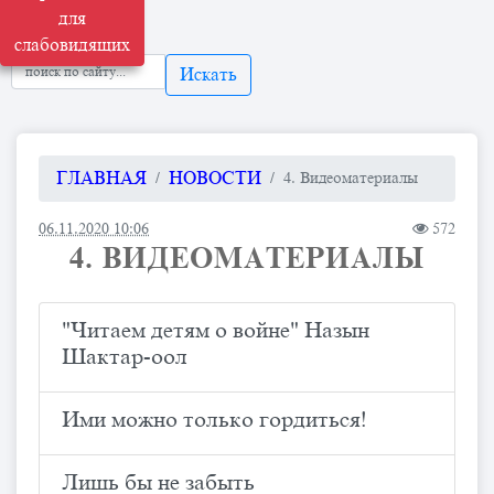
для
слабовидящих
Искать
ГЛАВНАЯ
НОВОСТИ
4. Видеоматериалы
06.11.2020 10:06
572
4. ВИДЕОМАТЕРИАЛЫ
"Читаем детям о войне" Назын
Шактар-оол
Ими можно только гордиться!
Лишь бы не забыть