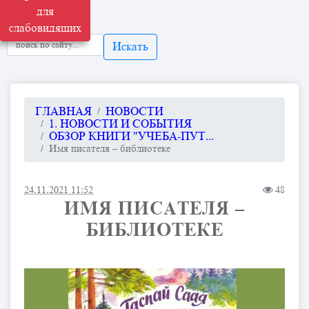
для
слабовидящих
Искать
ГЛАВНАЯ
НОВОСТИ
1. НОВОСТИ И СОБЫТИЯ
ОБЗОР КНИГИ "УЧЕБА-ПУТ...
Имя писателя – библиотеке
24.11.2021 11:52
48
ИМЯ ПИСАТЕЛЯ –
БИБЛИОТЕКЕ