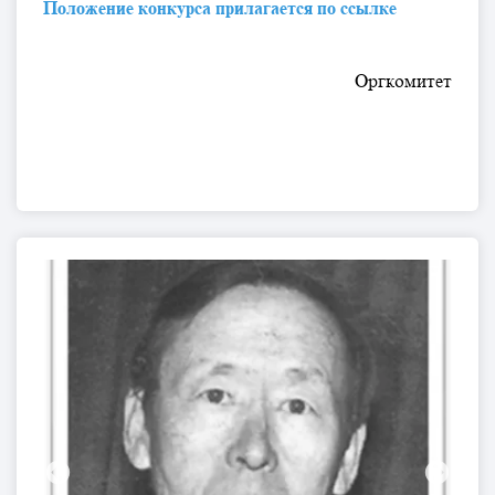
Положение конкурса прилагается по ссылке
Оргкомитет