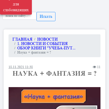
для
слабовидящих
Искать
ГЛАВНАЯ
НОВОСТИ
1. НОВОСТИ И СОБЫТИЯ
ОБЗОР КНИГИ "УЧЕБА-ПУТ...
Наука + фантазия = ?
18.11.2021 11:38
11
НАУКА + ФАНТАЗИЯ = ?