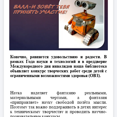
Конечно, равняется удовольствию и радости. В
рамках Года науки и технологий и в преддверие
Международного дня инвалидов наша библиотека
объявляет конкурс творческих работ среди детей с
ограниченными возможностями здоровья (ОВЗ).
Наука наделяет фантазию реальными,
материальными чертами, а фантазия
«приправляет» науку свободой полёта мысли.
Поэтому так важно поддерживать в детях интерес
к техническому творчеству и проводить научно-
познавательные конкурсы.