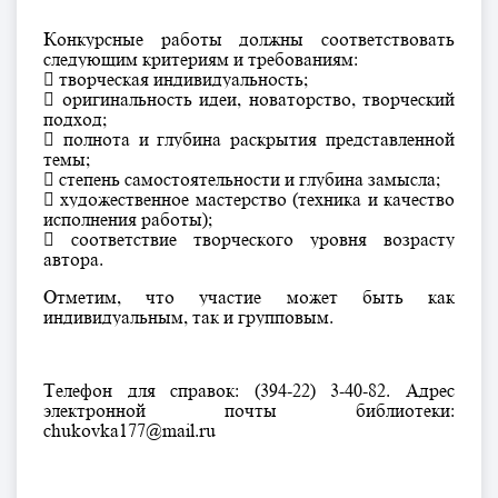
Конкурсные работы должны соответствовать
следующим критериям и требованиям:
 творческая индивидуальность;
 оригинальность идеи, новаторство, творческий
подход;
 полнота и глубина раскрытия представленной
темы;
 степень самостоятельности и глубина замысла;
 художественное мастерство (техника и качество
исполнения работы);
 соответствие творческого уровня возрасту
автора.
Отметим, что участие может быть как
индивидуальным, так и групповым.
Телефон для справок: (394-22) 3-40-82. Адрес
электронной почты библиотеки:
chukovka177@mail.ru