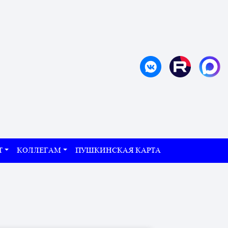
Т
КОЛЛЕГАМ
ПУШКИНСКАЯ КАРТА