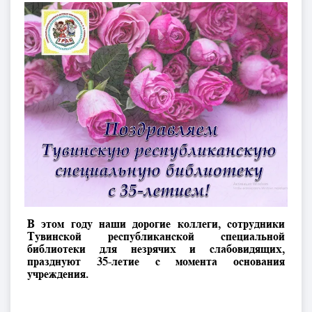
В этом году наши дорогие коллеги, сотрудники
Тувинской республиканской специальной
библиотеки для незрячих и слабовидящих,
празднуют 35-летие с момента основания
учреждения.