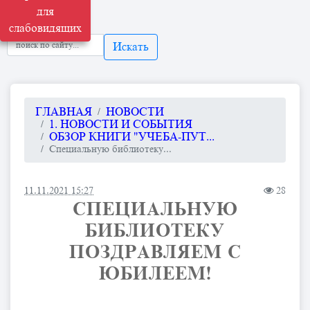
для
слабовидящих
Искать
ГЛАВНАЯ
НОВОСТИ
1. НОВОСТИ И СОБЫТИЯ
ОБЗОР КНИГИ "УЧЕБА-ПУТ...
Специальную библиотеку...
11.11.2021 15:27
28
СПЕЦИАЛЬНУЮ
БИБЛИОТЕКУ
ПОЗДРАВЛЯЕМ С
ЮБИЛЕЕМ!