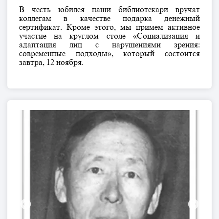
В честь юбилея наши библиотекари вручат
коллегам в качестве подарка денежный
сертификат. Кроме этого, мы примем активное
участие на круглом столе «Социализация и
адаптация лиц с нарушениями зрения:
современные подходы», который состоится
завтра, 12 ноября.