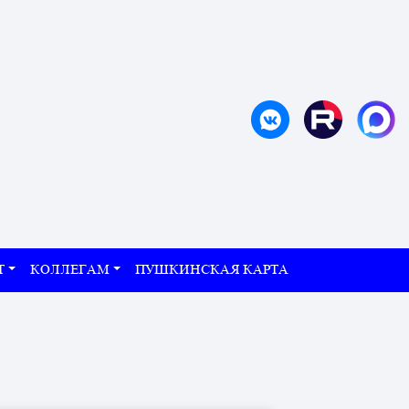
Т
КОЛЛЕГАМ
ПУШКИНСКАЯ КАРТА