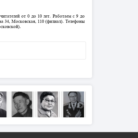
итателей от 0 до 10 лет. Работаем с 9 до
ва 34, Московская, 110 (филиал). Телефоны
осковской).