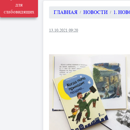
для
слабовидящих
ГЛАВНАЯ
НОВОСТИ
1. НО
13.10.2021 09:20