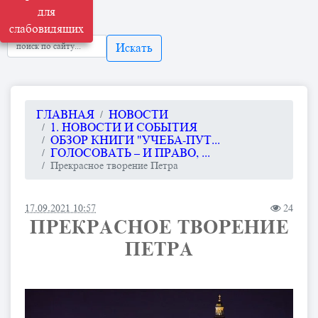
для
слабовидящих
Искать
ГЛАВНАЯ
НОВОСТИ
1. НОВОСТИ И СОБЫТИЯ
ОБЗОР КНИГИ "УЧЕБА-ПУТ...
ГОЛОСОВАТЬ – И ПРАВО, ...
Прекрасное творение Петра
17.09.2021 10:57
24
ПРЕКРАСНОЕ ТВОРЕНИЕ
ПЕТРА