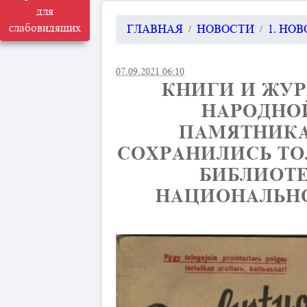
для
слабовидящих
ГЛАВНАЯ
НОВОСТИ
1. НО
07.09.2021 06:10
КНИГИ И ЖУ
НАРОДНО
ПАМЯТНИКА
СОХРАНИЛИСЬ ТО
БИБЛИОТЕ
НАЦИОНАЛЬНО