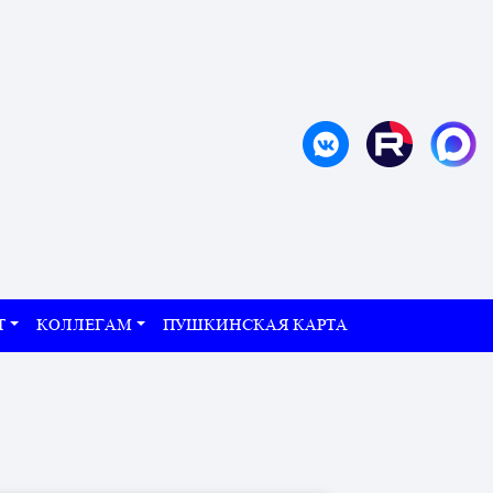
Т
КОЛЛЕГАМ
ПУШКИНСКАЯ КАРТА