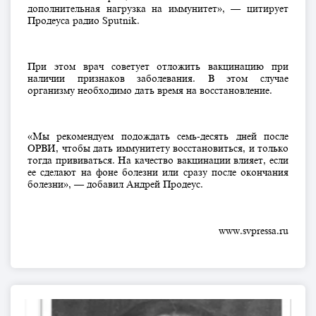
дополнительная нагрузка на иммунитет», — цитирует
Продеуса радио Sputnik.
При этом врач советует отложить вакцинацию при
наличии признаков заболевания. В этом случае
организму необходимо дать время на восстановление.
«Мы рекомендуем подождать семь-десять дней после
ОРВИ, чтобы дать иммунитету восстановиться, и только
тогда прививаться. На качество вакцинации влияет, если
ее сделают на фоне болезни или сразу после окончания
болезни», — добавил Андрей Продеус.
www.svpressa.ru