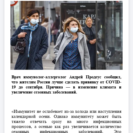
Врач иммунолог-аллерголог Андрей Продеус сообщил,
что жителям России лучше сделать прививку от COVID-
19 до сентября. Причина — в изменение климата и
увеличение сезонных заболеваний.
«Иммунитет не ослабевает из-за холода или наступления
календарной осени. Однако иммунитету может быть
тяжело отвечать сразу на много инфекционных
процессов, а осенью как раз увеличивается количество
сезонных инфекционных заболеваний. Это