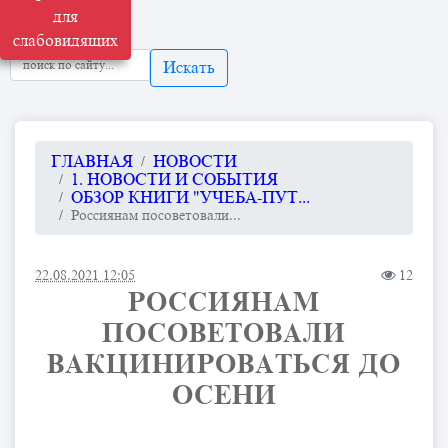
для
слабовидящих
Искать
ГЛАВНАЯ
НОВОСТИ
1. НОВОСТИ И СОБЫТИЯ
ОБЗОР КНИГИ "УЧЕБА-ПУТ...
Россиянам посоветовали...
22.08.2021 12:05
12
РОССИЯНАМ
ПОСОВЕТОВАЛИ
ВАКЦИНИРОВАТЬСЯ ДО
ОСЕНИ