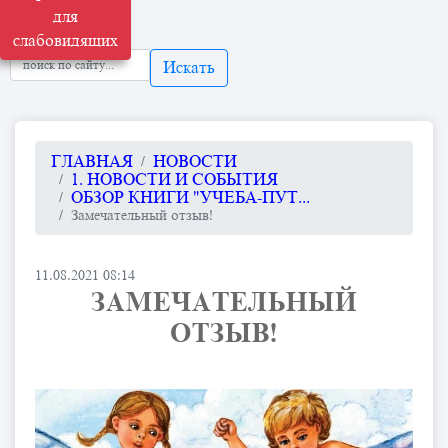
для
слабовидящих
Искать
ГЛАВНАЯ
НОВОСТИ
1. НОВОСТИ И СОБЫТИЯ
ОБЗОР КНИГИ "УЧЕБА-ПУТ...
Замечательный отзыв!
11.08.2021 08:14
ЗАМЕЧАТЕЛЬНЫЙ
ОТЗЫВ!