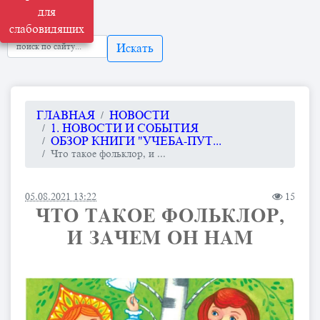
для
слабовидящих
Искать
ГЛАВНАЯ
НОВОСТИ
1. НОВОСТИ И СОБЫТИЯ
ОБЗОР КНИГИ "УЧЕБА-ПУТ...
Что такое фольклор, и ...
05.08.2021 13:22
15
ЧТО ТАКОЕ ФОЛЬКЛОР,
И ЗАЧЕМ ОН НАМ