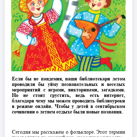
Если бы не пандемия, наши библиотекари летом
проводили бы уйму познавательных и веселых
мероприятий с играми, викторинами, загадками.
Но не стоит грустить, ведь есть интернет,
благодаря чему мы можем проводить библиоуроки
в режиме онлайн. Чтобы у детей в сентябрьском
сочинении о летнем отдыхе были новые познания.
Сегодня мы расскажем о фольклоре. Этот термин