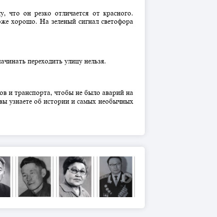
 что он резко отличается от красного.
оже хорошо. На зеленый сигнал светофора
ачинать переходить улицу нельзя.
ов и транспорта, чтобы не было аварий на
вы узнаете об истории и самых необычных