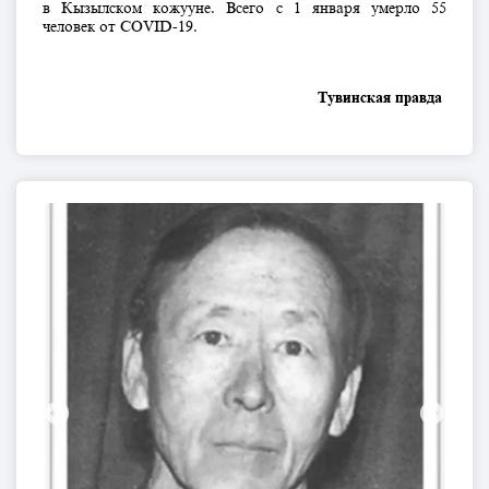
в Кызылском кожууне. Всего с 1 января умерло 55
человек от COVID-19.
Тувинская правда