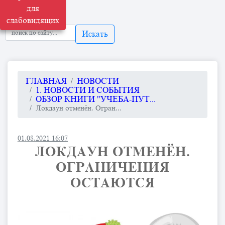
для
слабовидящих
Искать
ГЛАВНАЯ
НОВОСТИ
1. НОВОСТИ И СОБЫТИЯ
ОБЗОР КНИГИ "УЧЕБА-ПУТ...
Локдаун отменён. Огран...
01.08.2021 16:07
ЛОКДАУН ОТМЕНЁН.
ОГРАНИЧЕНИЯ
ОСТАЮТСЯ