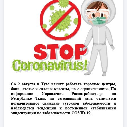
Со 2 августа в Туве начнут работать торговые центры,
бани, ателье и салоны красоты, но с ограничениями. По
информации Управления Роспотребнадзора по
Республике Тыва, на сегодняшний день отмечается
незначительное снижение суточной заболеваемости и
наблюдается тенденция к постепенной стабилизации
эпидситуации по заболеваемости COVID-19.