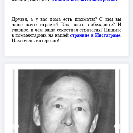
Друзья, а у вас дома есть шахматы? С кем вы
чаще всего играете? Как часто побеждаете? И
главное, в чём ваша секретная стратегия? Пишите
в комментариях на нашей
странице в Инстаграме
.
Нам очень интересно!