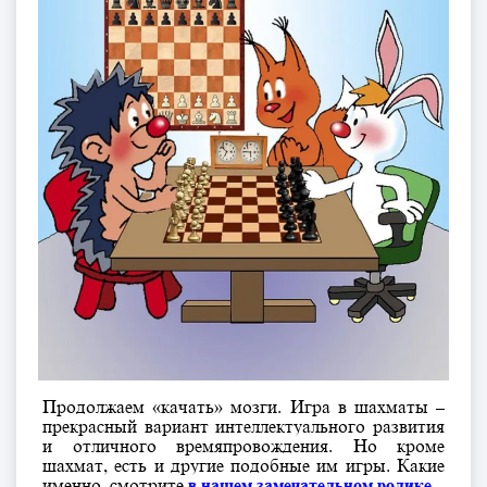
Продолжаем «качать» мозги. Игра в шахматы –
прекрасный вариант интеллектуального развития
и отличного времяпровождения. Но кроме
шахмат, есть и другие подобные им игры. Какие
именно, смотрите
в нашем замечательном ролике