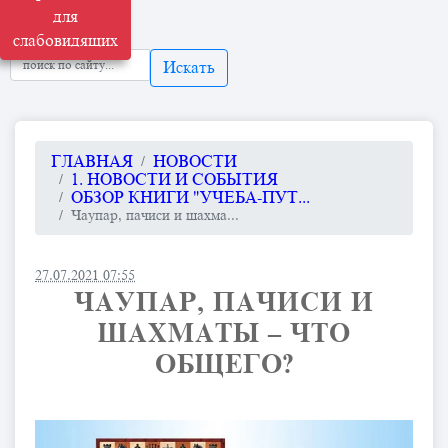
для
слабовидящих
Искать
ГЛАВНАЯ
НОВОСТИ
1. НОВОСТИ И СОБЫТИЯ
ОБЗОР КНИГИ "УЧЕБА-ПУТ...
Чаупар, пачиси и шахма...
27.07.2021 07:55
ЧАУПАР, ПАЧИСИ И
ШАХМАТЫ – ЧТО
ОБЩЕГО?