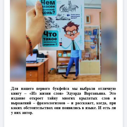
Для нашего первого букфейса мы выбрали отличную
книгу – «Из жизни слов» Эдуарда Вартаньяна. Это
издание откроет тайну многих крылатых слов и
выражений – фразеологизмов – и расскажет, когда, при
каких обстоятельствах они появились в языке. И есть ли
у них автор.