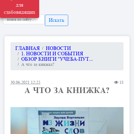
для
слабовидящих
Искать
ГЛАВНАЯ
НОВОСТИ
1. НОВОСТИ И СОБЫТИЯ
ОБЗОР КНИГИ "УЧЕБА-ПУТ...
А что за книжка?
30.06.2021 12:25
18
А ЧТО ЗА КНИЖКА?