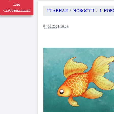
для
слабовидящих
ГЛАВНАЯ
НОВОСТИ
1. НО
07.06.2021 10:59