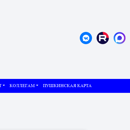
Т
КОЛЛЕГАМ
ПУШКИНСКАЯ КАРТА