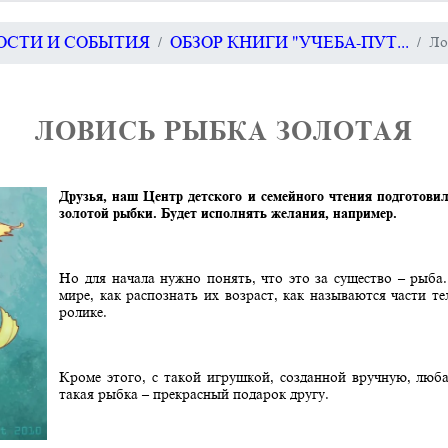
ВОСТИ И СОБЫТИЯ
ОБЗОР КНИГИ "УЧЕБА-ПУТ...
Ло
ЛОВИСЬ РЫБКА ЗОЛОТАЯ
Друзья, наш Центр детского и семейного чтения подготови
золотой рыбки. Будет исполнять желания, например.
Но для начала нужно понять, что это за существо – рыб
мире, как распознать их возраст, как называются части т
ролике.
Кроме этого, с такой игрушкой, созданной вручную, люба
такая рыбка – прекрасный подарок другу.