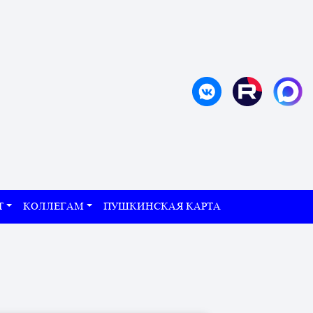
Т
КОЛЛЕГАМ
ПУШКИНСКАЯ КАРТА