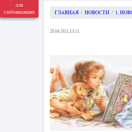
для
слабовидящих
ГЛАВНАЯ
НОВОСТИ
1. НО
29.04.2021 13:51