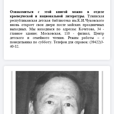
Ознакомиться с этой книгой можно в отделе
краеведческой и национальной литературы.
Тувинская
республиканская детская библиотека им.К.И.Чуковского
вновь откроет свои двери после майских праздничных
выходных. Мы находимся по адресам: Кочетова, 34 -
главное здание; Московская, 110 - филиал, Центр
детского и семейного чтения. Режим работы – с
понедельника по субботу. Телефон для справок: (39422)3-
40-82.