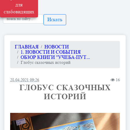
для
слабовидящих
Искать
ГЛАВНАЯ
НОВОСТИ
1. НОВОСТИ И СОБЫТИЯ
ОБЗОР КНИГИ "УЧЕБА-ПУТ...
Глобус сказочных историй
28.04.2021 09:26
16
ГЛОБУС СКАЗОЧНЫХ
ИСТОРИЙ