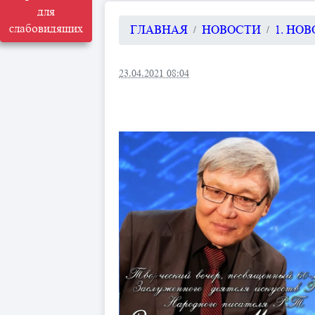
для
слабовидящих
ГЛАВНАЯ
НОВОСТИ
1. НО
23.04.2021 08:04