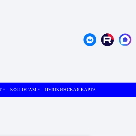
Т
КОЛЛЕГАМ
ПУШКИНСКАЯ КАРТА