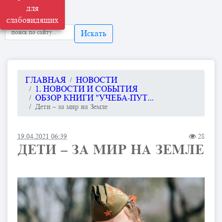
для
слабовидящих
Искать
ГЛАВНАЯ
НОВОСТИ
1. НОВОСТИ И СОБЫТИЯ
ОБЗОР КНИГИ "УЧЕБА-ПУТ...
Дети – за мир на Земле
19.04.2021 06:39
28
ДЕТИ – ЗА МИР НА ЗЕМЛЕ