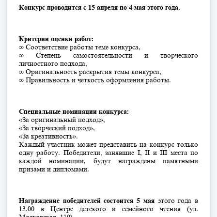
Конкурс проводится с 15 апреля по 4 мая этого года.
Критерии оценки работ:
∞ Соответствие работы теме конкурса,
∞ Степень самостоятельности и творческого
личностного подхода,
∞ Оригинальность раскрытия темы конкурса,
∞ Правильность и четкость оформления работы.
Специальные номинации конкурса:
«За оригинальный подход»,
«За творческий подход»,
«За креативность».
Каждый участник может представить на конкурс только
одну работу. Победители, занявшие I, II и III места по
каждой номинации, будут награждены памятными
призами и дипломами.
Награждение победителей состоится 5 мая
этого года в
13.00 в Центре детского и семейного чтения (ул.