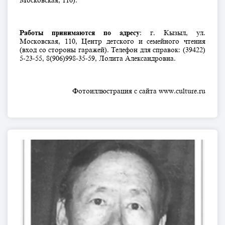
Московская, 110).
Работы принимаются по адресу
: г. Кызыл, ул.
Московская, 110, Центр детского и семейного чтения
(вход со стороны гаражей). Телефон для справок: (39422)
5-23-55, 8(906)998-35-59, Лолита Александровна.
Фотоиллюстрация с сайта www.culture.ru