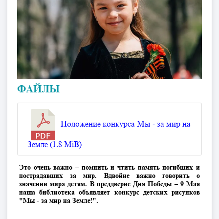
ФАЙЛЫ
Положение конкурса Мы - за мир на
Земле (1.8 MiB)
Это очень важно – помнить и чтить память погибших и
пострадавших за мир. Вдвойне важно говорить о
значении мира детям. В преддверие Дня Победы – 9 Мая
наша библиотека объявляет конкурс детских рисунков
"Мы - за мир на Земле!".