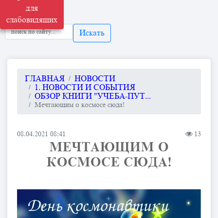
для
слабовидящих
Искать
ГЛАВНАЯ
НОВОСТИ
1. НОВОСТИ И СОБЫТИЯ
ОБЗОР КНИГИ "УЧЕБА-ПУТ...
Мечтающим о космосе сюда!
08.04.2021 08:41
13
МЕЧТАЮЩИМ О
КОСМОСЕ СЮДА!