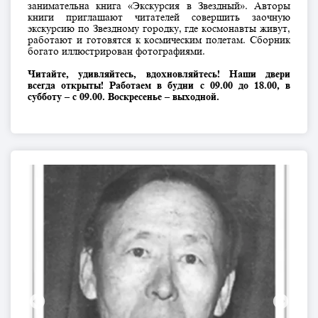
занимательна книга «Экскурсия в Звездный». Авторы
книги приглашают читателей совершить заочную
экскурсию по Звездному городку, где космонавты живут,
работают и готовятся к космическим полетам. Сборник
богато иллюстрирован фотографиями.
Читайте, удивляйтесь, вдохновляйтесь! Наши двери
всегда открыты! Работаем в будни с 09.00 до 18.00, в
субботу – с 09.00. Воскресенье – выходной.