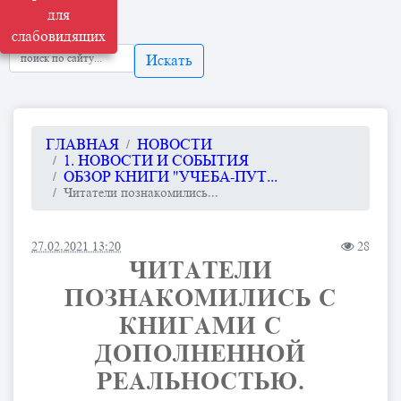
для
слабовидящих
Искать
ГЛАВНАЯ
НОВОСТИ
1. НОВОСТИ И СОБЫТИЯ
ОБЗОР КНИГИ "УЧЕБА-ПУТ...
Читатели познакомились...
27.02.2021 13:20
28
ЧИТАТЕЛИ
ПОЗНАКОМИЛИСЬ С
КНИГАМИ С
ДОПОЛНЕННОЙ
РЕАЛЬНОСТЬЮ.