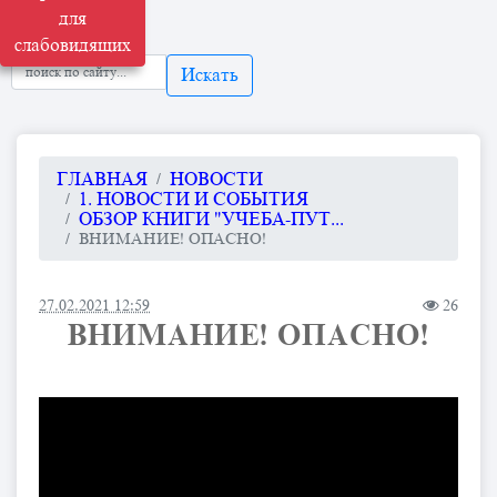
для
слабовидящих
Искать
ГЛАВНАЯ
НОВОСТИ
1. НОВОСТИ И СОБЫТИЯ
ОБЗОР КНИГИ "УЧЕБА-ПУТ...
ВНИМАНИЕ! ОПАСНО!
27.02.2021 12:59
26
ВНИМАНИЕ! ОПАСНО!