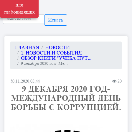
для
слабовидящих
Искать
ГЛАВНАЯ
НОВОСТИ
1. НОВОСТИ И СОБЫТИЯ
ОБЗОР КНИГИ "УЧЕБА-ПУТ...
9 декабря 2020 год- Ме...
30.11.2020 08:44
20
9 ДЕКАБРЯ 2020 ГОД-
МЕЖДУНАРОДНЫЙ ДЕНЬ
БОРЬБЫ С КОРРУПЦИЕЙ.