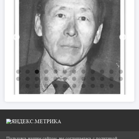
Пользуясь нашим сайтом, вы соглашаетесь с политикой