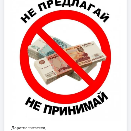
Дорогие читатели,