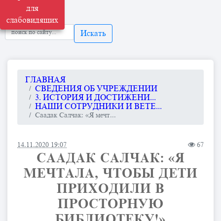
для
слабовидящих
Искать
ГЛАВНАЯ
СВЕДЕНИЯ ОБ УЧРЕЖДЕНИИ
3. ИСТОРИЯ И ДОСТИЖЕНИ...
НАШИ СОТРУДНИКИ И ВЕТЕ...
Саадак Салчак: «Я мечт...
14.11.2020 19:07
67
СААДАК САЛЧАК: «Я
МЕЧТАЛА, ЧТОБЫ ДЕТИ
ПРИХОДИЛИ В
ПРОСТОРНУЮ
БИБЛИОТЕКУ!»