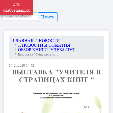
для
слабовидящих
Искать
ГЛАВНАЯ
НОВОСТИ
1. НОВОСТИ И СОБЫТИЯ
ОБЗОР КНИГИ "УЧЕБА-ПУТ...
Выставка "Учителя в ст...
14.11.2020 14:42
ВЫСТАВКА "УЧИТЕЛЯ В
СТРАНИЦАХ КНИГ "