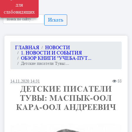
для
слабовидящих
Искать
ГЛАВНАЯ
НОВОСТИ
1. НОВОСТИ И СОБЫТИЯ
ОБЗОР КНИГИ "УЧЕБА-ПУТ...
Детские писатели Тувы:...
14.11.2020 14:31
88
ДЕТСКИЕ ПИСАТЕЛИ
ТУВЫ: МАСПЫК-ООЛ
КАРА-ООЛ АНДРЕЕВИЧ