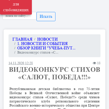
для
слабовидящих
Искать
ГЛАВНАЯ
НОВОСТИ
1. НОВОСТИ И СОБЫТИЯ
ОБЗОР КНИГИ "УЧЕБА-ПУТ...
Видеоконкурс стихов «С...
14.11.2020 12:28
18
ВИДЕОКОНКУРС СТИХОВ
«САЛЮТ, ПОБЕДА!!!»
Республиканская детская библиотека в год 75-летия
Победы в Великой Отечественной войне объявляет
видеоконкурс стихов «Салют, Победа!!!» среди членов
патриотического клуба регионального отделения
Российского военно-исторического общества при Центре