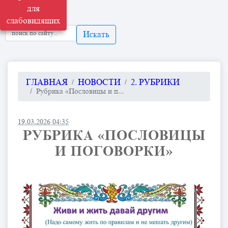
для
слабовидящих
Искать
ГЛАВНАЯ
НОВОСТИ
2. РУБРИКИ
Рубрика «Пословицы и п...
19.03.2026 04:35
РУБРИКА «ПОСЛОВИЦЫ
И ПОГОВОРКИ»