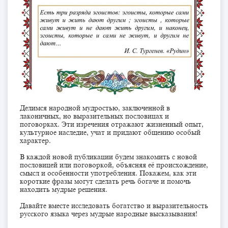
Делимся народной мудростью, заключенной в
лаконичных, но выразительных пословицах и
поговорках. Эти изречения отражают жизненный опыт,
культурное наследие, учат и придают общению особый
характер.
В каждой новой публикации будем знакомить с новой
пословицей или поговоркой, объясняя её происхождение,
смысл и особенности употребления. Покажем, как эти
короткие фразы могут сделать речь богаче и помочь
находить мудрые решения.
Давайте вместе исследовать богатство и выразительность
русского языка через мудрые народные высказывания!