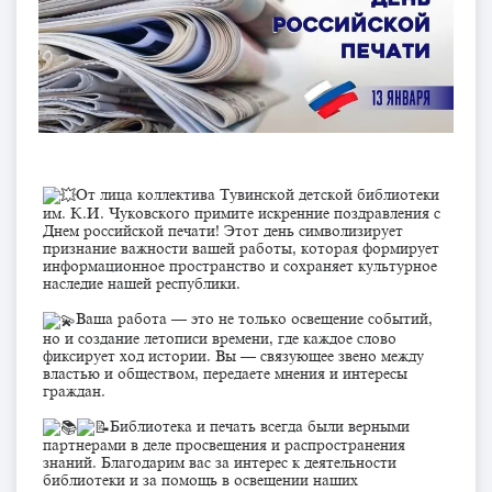
От лица коллектива Тувинской детской библиотеки
им. К.И. Чуковского примите искренние поздравления с
Днем российской печати! Этот день символизирует
признание важности вашей работы, которая формирует
информационное пространство и сохраняет культурное
наследие нашей республики.
Ваша работа — это не только освещение событий,
но и создание летописи времени, где каждое слово
фиксирует ход истории. Вы — связующее звено между
властью и обществом, передаете мнения и интересы
граждан.
Библиотека и печать всегда были верными
партнерами в деле просвещения и распространения
знаний. Благодарим вас за интерес к деятельности
библиотеки и за помощь в освещении наших