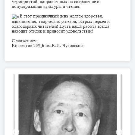
мероприятий, направленных на сохранение и
популяризацию культуры и чтения.
В этот праздничный день желаем здоровья,
вдохновения, творческих успехов, острых перьев и
благодарных читателей! Пусть ваша работа всегда
находит отклик и приносит удовольствие!
С уважением,
Коллектив ТРДБ им.К.И. Чуковского