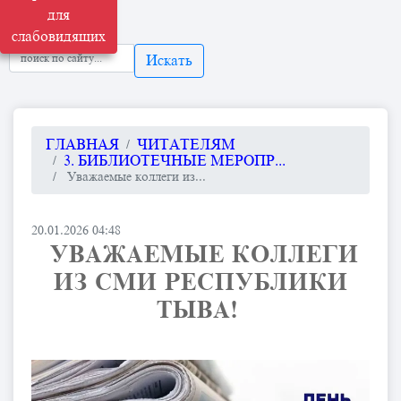
для
слабовидящих
Искать
ГЛАВНАЯ
ЧИТАТЕЛЯМ
3. БИБЛИОТЕЧНЫЕ МЕРОПР...
​ Уважаемые коллеги из...
20.01.2026 04:48
​ УВАЖАЕМЫЕ КОЛЛЕГИ
ИЗ СМИ РЕСПУБЛИКИ
ТЫВА! ​