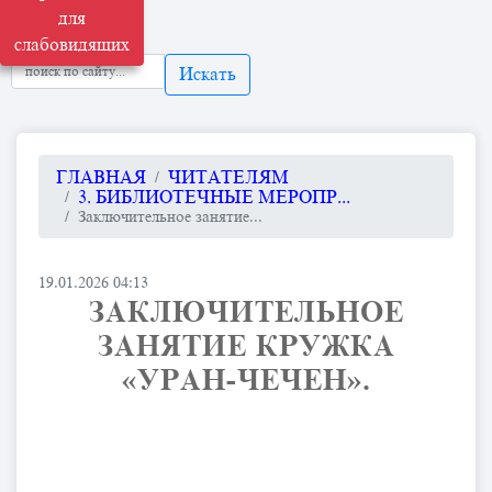
для
слабовидящих
Искать
ГЛАВНАЯ
ЧИТАТЕЛЯМ
3. БИБЛИОТЕЧНЫЕ МЕРОПР...
Заключительное занятие...
19.01.2026 04:13
ЗАКЛЮЧИТЕЛЬНОЕ
ЗАНЯТИЕ КРУЖКА
«УРАН-ЧЕЧЕН».