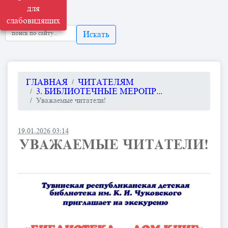
для
слабовидящих
Искать
ГЛАВНАЯ
ЧИТАТЕЛЯМ
3. БИБЛИОТЕЧНЫЕ МЕРОПР...
Уважаемые читатели!
19.01.2026 03:14
УВАЖАЕМЫЕ ЧИТАТЕЛИ!