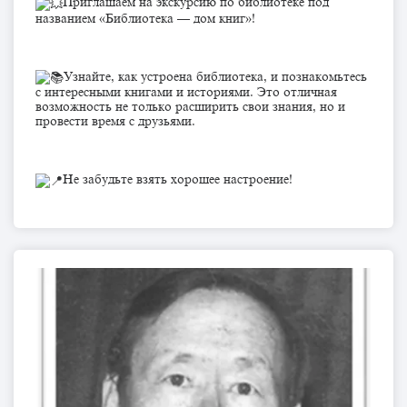
Приглашаем на экскурсию по библиотеке под
названием «Библиотека — дом книг»!
Узнайте, как устроена библиотека, и познакомьтесь
с интересными книгами и историями. Это отличная
возможность не только расширить свои знания, но и
провести время с друзьями.
Не забудьте взять хорошее настроение!