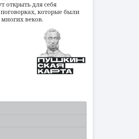
т открыть для себя
 поговорках, которые были
 многих веков.