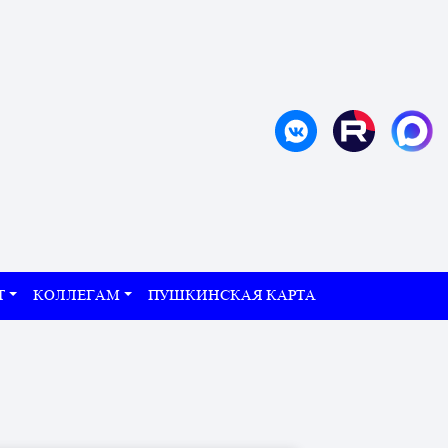
Т
КОЛЛЕГАМ
ПУШКИНСКАЯ КАРТА