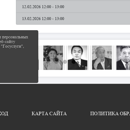
12.02.2026 12:00 - 13:00
13.02.2026 12:00 - 13:00
и персональных
еб-сайту
 "Госуслуги",
ХОД
КАРТА САЙТА
ПОЛИТИКА ОБ