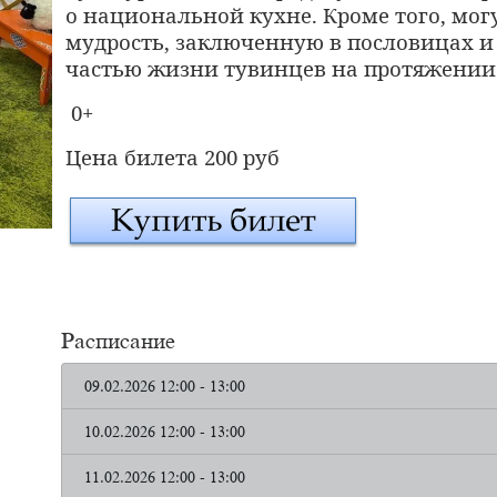
о национальной кухне. Кроме того, могу
мудрость, заключенную в пословицах и
частью жизни тувинцев на протяжении
0+
Цена билета 200 руб
Расписание
09.02.2026 12:00 - 13:00
10.02.2026 12:00 - 13:00
11.02.2026 12:00 - 13:00