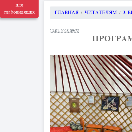
для
слабовидящих
ГЛАВНАЯ
ЧИТАТЕЛЯМ
3. 
15.01.2026 09:28
ПРОГРАМ