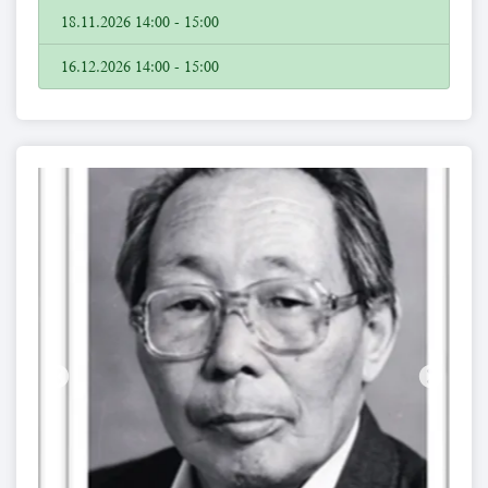
18.11.2026 14:00 - 15:00
16.12.2026 14:00 - 15:00