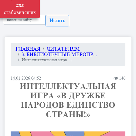
для
слабовидящих
Искать
ГЛАВНАЯ
ЧИТАТЕЛЯМ
3. БИБЛИОТЕЧНЫЕ МЕРОПР...
Интеллектуальная игра ...
14.01.2026 04:52
146
ИНТЕЛЛЕКТУАЛЬНАЯ
ИГРА «В ДРУЖБЕ
НАРОДОВ ЕДИНСТВО
СТРАНЫ!»