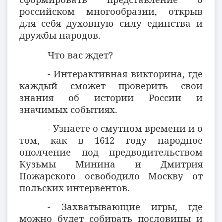
российском многообразии, открыв
для себя духовную силу единства и
дружбы народов.
Что вас ждет?
- Интерактивная викторина, где
каждый сможет проверить свои
знания об истории России и
значимых событиях.
- Узнаете о смутном времени и о
том, как в 1612 году народное
ополчение под предводительством
Кузьмы Минина и Дмитрия
Пожарского освободило Москву от
польских интервентов.
- Захватывающие игры, где
можно будет собирать пословицы и