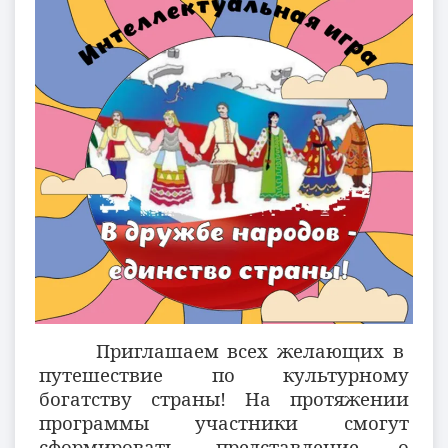
Приглашаем всех желающих в
путешествие по культурному
богатству страны! На протяжении
программы участники смогут
сформировать представление о