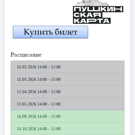
Расписание
18.02.2026 14:00 - 15:00
18.03.2026 14:00 - 15:00
15.04.2026 14:00 - 15:00
13.05.2026 14:00 - 15:00
16.09.2026 14:00 - 15:00
14.10.2026 14:00 - 15:00