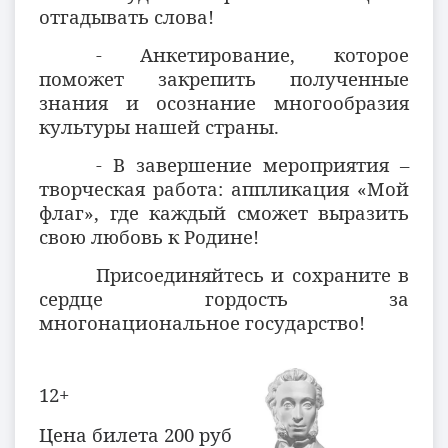
отгадывать слова!
- Анкетирование, которое
поможет закрепить полученные
знания и осознание многообразия
культуры нашей страны.
- В завершение мероприятия –
творческая работа: аппликация «Мой
флаг», где каждый сможет выразить
свою любовь к Родине!
Присоединяйтесь и сохраните в
сердце гордость за
многонациональное государство!
12+
Цена билета 200 руб