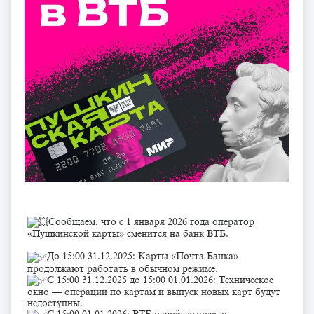
Сообщаем, что с 1 января 2026 года оператор
«Пушкинской карты» сменится на банк ВТБ.
До 15:00 31.12.2025: Карты «Почта Банка»
продолжают работать в обычном режиме.
С 15:00 31.12.2025 до 15:00 01.01.2026: Техническое
окно — операции по картам и выпуск новых карт будут
недоступны.