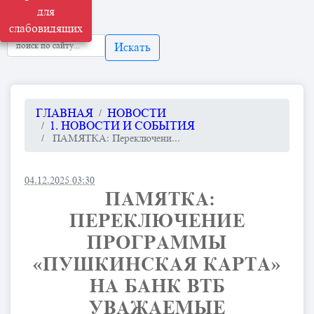
для
слабовидящих
Искать
ГЛАВНАЯ
НОВОСТИ
1. НОВОСТИ И СОБЫТИЯ
​ ПАМЯТКА: Переключени...
04.12.2025 03:30
​ ПАМЯТКА:
ПЕРЕКЛЮЧЕНИЕ
ПРОГРАММЫ
«ПУШКИНСКАЯ КАРТА»
НА БАНК ВТБ
УВАЖАЕМЫЕ