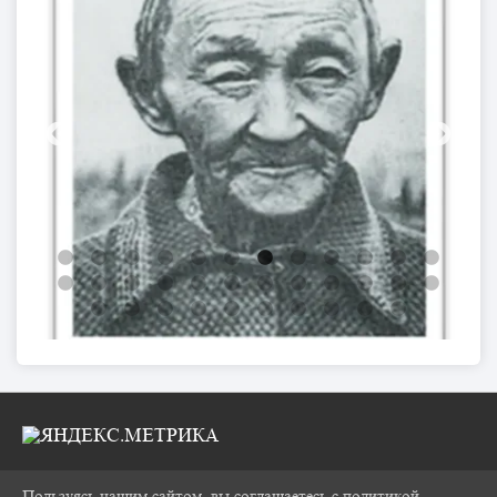
Пользуясь нашим сайтом, вы соглашаетесь с политикой