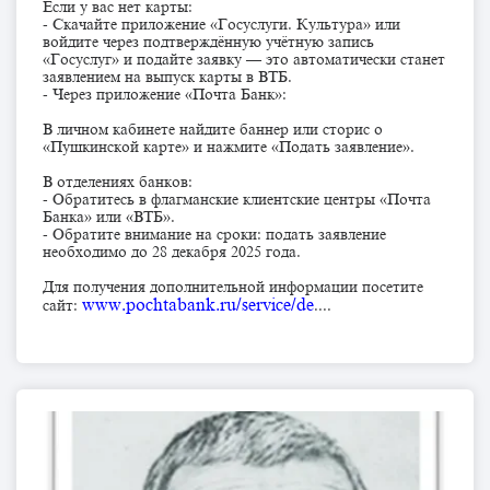
Если у вас нет карты:
- Скачайте приложение «Госуслуги. Культура» или
войдите через подтверждённую учётную запись
«Госуслуг» и подайте заявку — это автоматически станет
заявлением на выпуск карты в ВТБ.
- Через приложение «Почта Банк»:
В личном кабинете найдите баннер или сторис о
«Пушкинской карте» и нажмите «Подать заявление».
В отделениях банков:
- Обратитесь в флагманские клиентские центры «Почта
Банка» или «ВТБ».
- Обратите внимание на сроки: подать заявление
необходимо до 28 декабря 2025 года.
Для получения дополнительной информации посетите
www.pochtabank.ru/service/de
сайт:
....