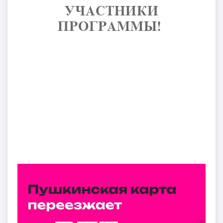
УЧАСТНИКИ
ПРОГРАММЫ! ​