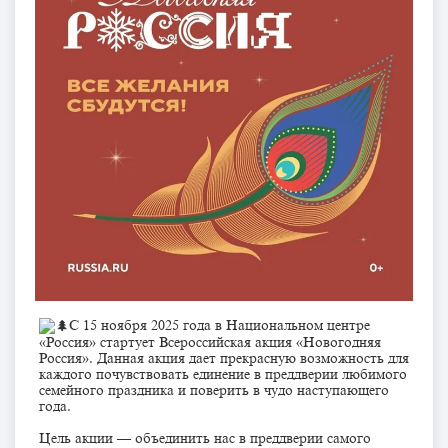
C 15 ноября 2025 года в Национальном центре
«Россия» стартует Всероссийская акция «Новогодняя
Россия». Данная акция дает прекрасную возможность для
каждого почувствовать единение в преддверии любимого
семейного праздника и поверить в чудо наступающего
года.
Цель акции — объединить нас в преддверии самого