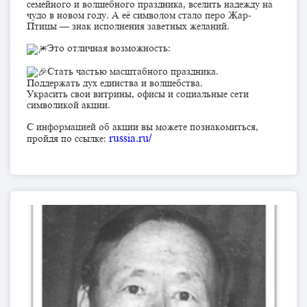
семейного и волшебного праздника, вселить надежду на
чудо в новом году. А её символом стало перо Жар-
Птицы — знак исполнения заветных желаний.
Это отличная возможность:
Стать частью масштабного праздника.
Поддержать дух единства и волшебства.
Украсить свои витрины, офисы и социальные сети
символикой акции.
С информацией об акции вы можете познакомиться,
russia.ru/
пройдя по ссылке: