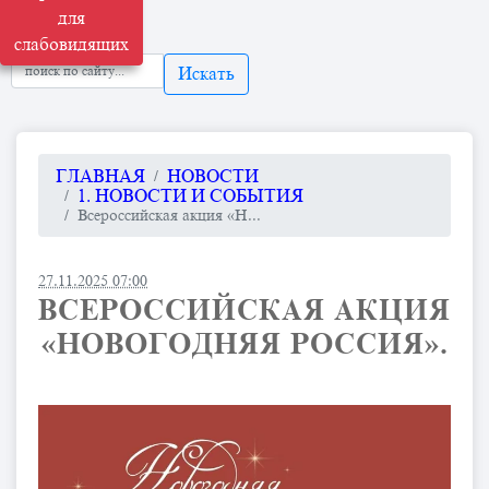
для
слабовидящих
Искать
ГЛАВНАЯ
НОВОСТИ
1. НОВОСТИ И СОБЫТИЯ
Всероссийская акция «Н...
27.11.2025 07:00
ВСЕРОССИЙСКАЯ АКЦИЯ
«НОВОГОДНЯЯ РОССИЯ».