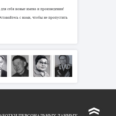
 для себя новые имена и произведения!
тавайтесь с нами, чтобы не пропустить
^