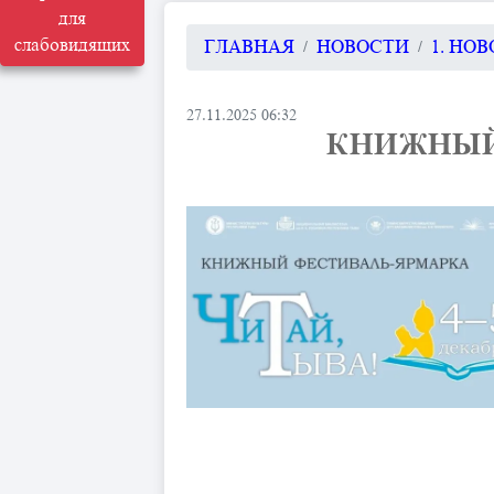
для
слабовидящих
ГЛАВНАЯ
НОВОСТИ
1. НО
27.11.2025 06:32
​ КНИЖНЫЙ