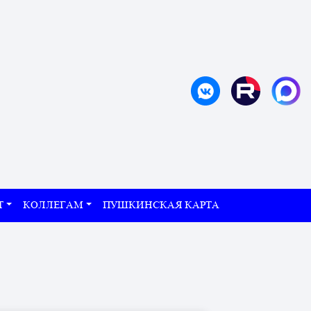
Т
КОЛЛЕГАМ
ПУШКИНСКАЯ КАРТА