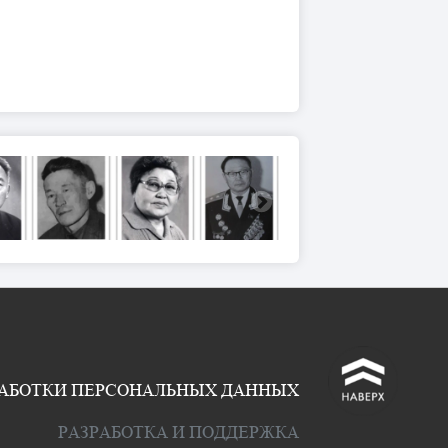
^
РАБОТКИ ПЕРСОНАЛЬНЫХ ДАННЫХ
РАЗРАБОТКА И ПОДДЕРЖКА