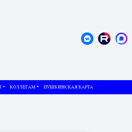
Т
КОЛЛЕГАМ
ПУШКИНСКАЯ КАРТА