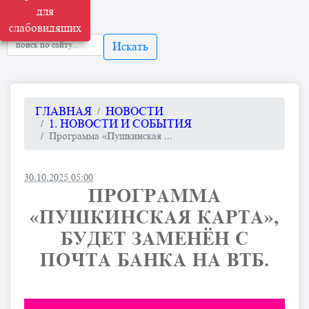
для
слабовидящих
Искать
ГЛАВНАЯ
НОВОСТИ
1. НОВОСТИ И СОБЫТИЯ
Программа «Пушкинская ...
30.10.2025 05:00
ПРОГРАММА
«ПУШКИНСКАЯ КАРТА»,
БУДЕТ ЗАМЕНЁН С
ПОЧТА БАНКА НА ВТБ.