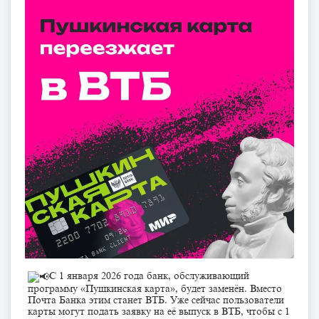
С 1 января 2026 года банк, обслуживающий
программу «Пушкинская карта», будет заменён. Вместо
Почта Банка этим станет ВТБ. Уже сейчас пользователи
карты могут подать заявку на её выпуск в ВТБ, чтобы с 1