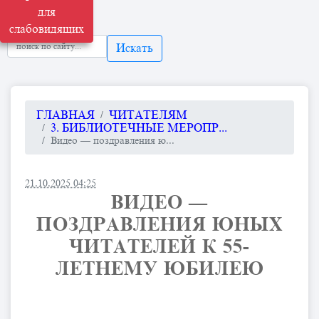
для
слабовидящих
Искать
ГЛАВНАЯ
ЧИТАТЕЛЯМ
3. БИБЛИОТЕЧНЫЕ МЕРОПР...
Видео — поздравления ю...
21.10.2025 04:25
ВИДЕО —
ПОЗДРАВЛЕНИЯ ЮНЫХ
ЧИТАТЕЛЕЙ К 55-
ЛЕТНЕМУ ЮБИЛЕЮ