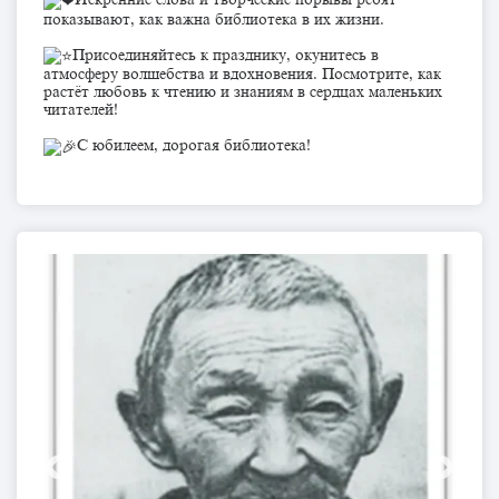
показывают, как важна библиотека в их жизни.
Присоединяйтесь к празднику, окунитесь в
атмосферу волшебства и вдохновения. Посмотрите, как
растёт любовь к чтению и знаниям в сердцах маленьких
читателей!
С юбилеем, дорогая библиотека!