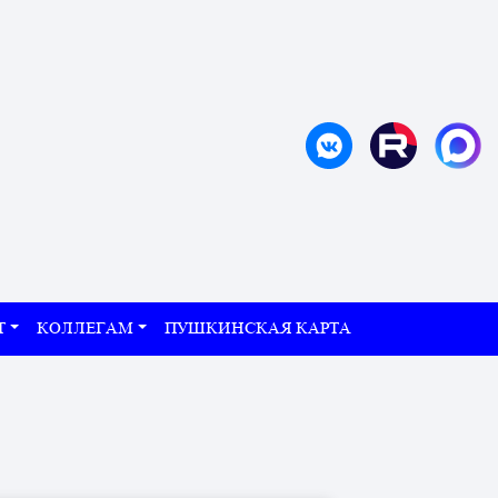
Т
КОЛЛЕГАМ
ПУШКИНСКАЯ КАРТА