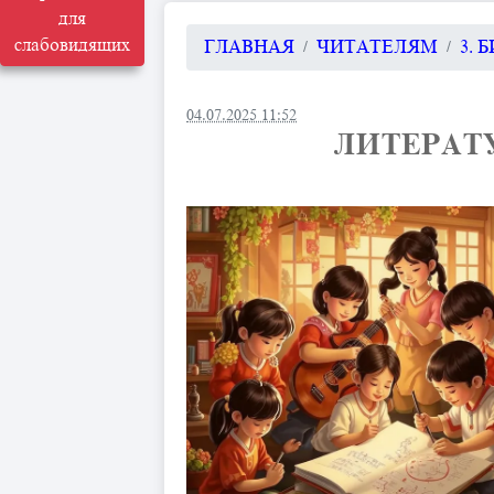
для
слабовидящих
ГЛАВНАЯ
ЧИТАТЕЛЯМ
3. 
04.07.2025 11:52
ЛИТЕРАТ