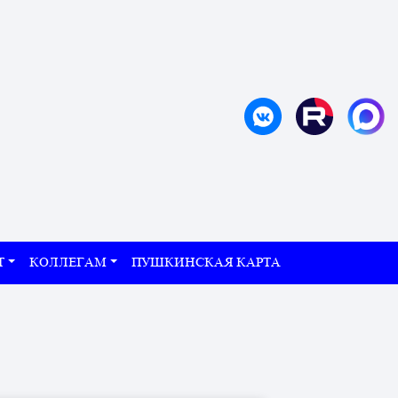
Т
КОЛЛЕГАМ
ПУШКИНСКАЯ КАРТА