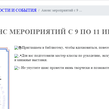
ВОСТИ И СОБЫТИЯ
Анонс мероприятий с 9 ...
С МЕРОПРИЯТИЙ С 9 ПО 11 
Приглашаем в библиотеку, чтобы вдохновиться, повесел
Для вас подготовили мастер-классы по рукоделию, экс
и книжные выставки.
Не упустите шанс провести июнь творчески и познават