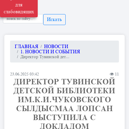
для
слабовидящих
Искать
ГЛАВНАЯ
НОВОСТИ
1. НОВОСТИ И СОБЫТИЯ
Директор Тувинской дет...
23.06.2025 03:42
11
ДИРЕКТОР ТУВИНСКОЙ
ДЕТСКОЙ БИБЛИОТЕКИ
ИМ.К.И.ЧУКОВСКОГО
СЫЛДЫСМАА ЛОПСАН
ВЫСТУПИЛА С
ДОКЛАДОМ