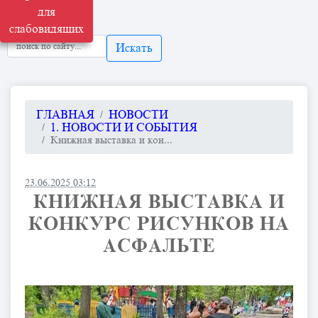
для
слабовидящих
Искать
ГЛАВНАЯ
НОВОСТИ
1. НОВОСТИ И СОБЫТИЯ
Книжная выставка и кон...
23.06.2025 03:12
КНИЖНАЯ ВЫСТАВКА И
КОНКУРС РИСУНКОВ НА
АСФАЛЬТЕ